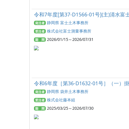
令和7年度[第37-D1566-01号](主
静岡県 富士土木事務所
発注者
株式会社富士測量事務所
受注者
2026/01/15～2026/07/31
期 間
令和6年度［第36-D1632-01号］（一
静岡県 袋井土木事務所
発注者
株式会社藤本組
受注者
2025/03/25～2026/07/30
期 間