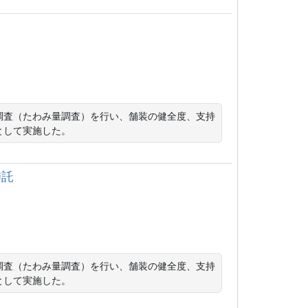
調査（たわみ量調査）を行い、舗装の健全度、支持
として実施した。
委託
調査（たわみ量調査）を行い、舗装の健全度、支持
として実施した。