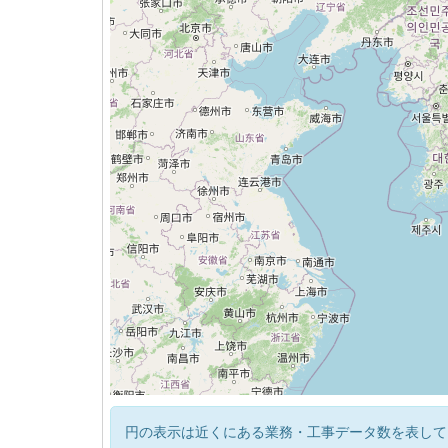
円の表示は近くにある業務・工事データ数を表して