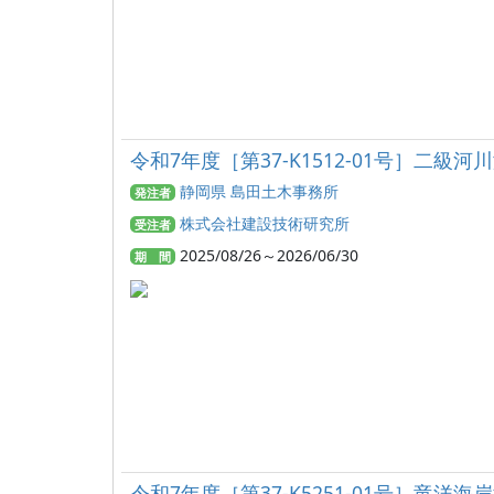
令和7年度［第37-K1512-01号］
静岡県 島田土木事務所
発注者
株式会社建設技術研究所
受注者
2025/08/26～2026/06/30
期 間
令和7年度［第37-K5251-01号］竜洋