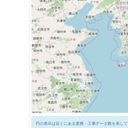
円の表示は近くにある業務・工事データ数を表して