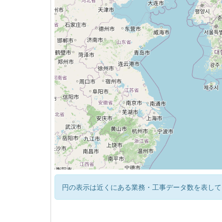
円の表示は近くにある業務・工事データ数を表して