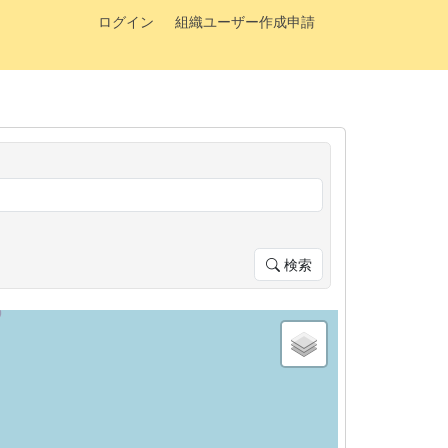
ログイン
組織ユーザー作成申請
検索