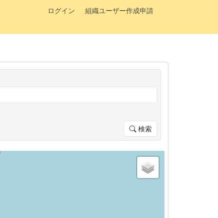
ログイン
組織ユーザー作成申請
検索