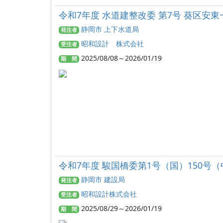
令和7年度 水道建整改委 第7号 葵区
静岡市 上下水道局
発注者
昭和設計 株式会社
受注者
2025/08/08～2026/01/19
期 間
令和7年度 駿国橋委第1号（国）150号
静岡市 建設局
発注者
昭和設計株式会社
受注者
2025/08/29～2026/01/19
期 間