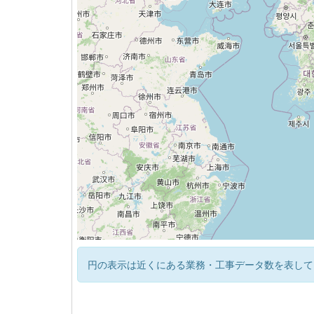
円の表示は近くにある業務・工事データ数を表して