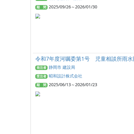
2025/09/26～2026/01/30
期 間
令和7年度河嘱委第1号 児童相談所雨
静岡市 建設局
発注者
昭和設計株式会社
受注者
2025/06/13～2026/01/23
期 間