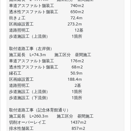
車道アスファルト舗装工　　　　740ｍ2

透水性アスファルト舗装工　　　650ｍ2

街きょ工　　　　　　　　　　　72.4ｍ

区画線設置工　　　　　　　　 273.2ｍ

道路照明工　　　　　　　　　　　12基

歩道施設工（上流側）　　　　　 1箇所

取付道路工事（左岸側）

施工延長　L=74.3ｍ　　施工区分　昼間施工

車道アスファルト舗装工　　　　176ｍ2

透水性アスファルト舗装工　　　 68ｍ2

縁石工　　　　　　　　　　　　50.9ｍ

区画線設置工　　　　　　　　 188.4ｍ

道路照明工　　　　　　　　　　　2基

歩道施設工（上流側）　　　　　 1箇所

歩道施設工（下流側）　　　　　 1箇所

取付道路工事（記念体育館通り）

施工延長　L=260.3ｍ　　施工区分　昼間施工

切削オーバーレイ工　　　　　　1437ｍ2

排水性舗装工　　　　　　　　　 857ｍ2
