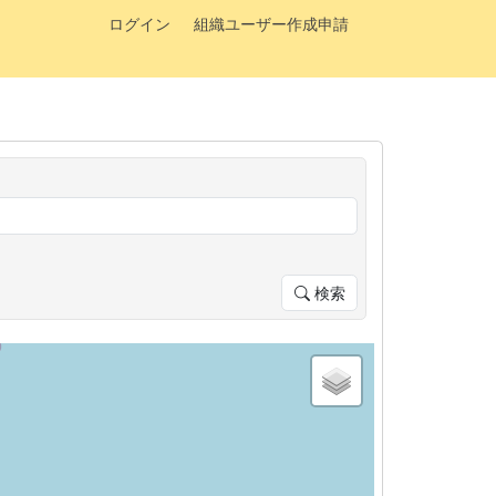
ログイン
組織ユーザー作成申請
検索