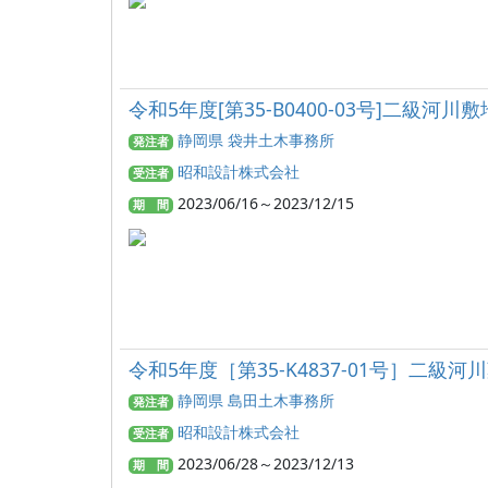
令和5年度[第35-B0400-03号]二級
静岡県 袋井土木事務所
発注者
昭和設計株式会社
受注者
2023/06/16～2023/12/15
期 間
令和5年度［第35-K4837-01号］
静岡県 島田土木事務所
発注者
昭和設計株式会社
受注者
2023/06/28～2023/12/13
期 間