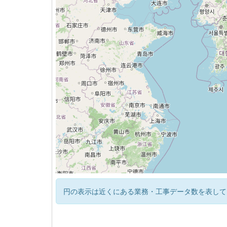
円の表示は近くにある業務・工事データ数を表して