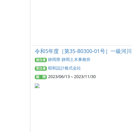
令和5年度［第35-B0300-01号］
静岡県 静岡土木事務所
発注者
昭和設計株式会社
受注者
2023/06/13～2023/11/30
期 間