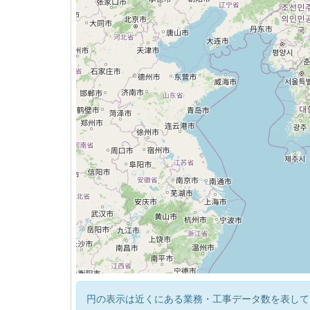
円の表示は近くにある業務・工事データ数を表して